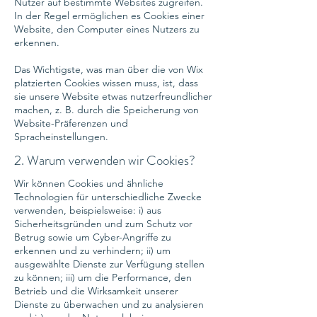
Nutzer auf bestimmte Websites zugreifen.
In der Regel ermöglichen es Cookies einer
Website, den Computer eines Nutzers zu
erkennen.
Das Wichtigste, was man über die von Wix
platzierten Cookies wissen muss, ist, dass
sie unsere Website etwas nutzerfreundlicher
machen, z. B. durch die Speicherung von
Website-Präferenzen und
Spracheinstellungen.
2. Warum verwenden wir Cookies?
Wir können Cookies und ähnliche
Technologien für unterschiedliche Zwecke
verwenden, beispielsweise: i) aus
Sicherheitsgründen und zum Schutz vor
Betrug sowie um Cyber-Angriffe zu
erkennen und zu verhindern; ii) um
ausgewählte Dienste zur Verfügung stellen
zu können; iii) um die Performance, den
Betrieb und die Wirksamkeit unserer
Dienste zu überwachen und zu analysieren