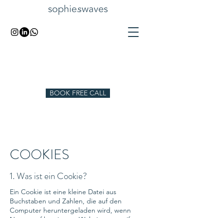
BOOK FREE CALL
COOKIES
1. Was ist ein Cookie?
Ein Cookie ist eine kleine Datei aus
Buchstaben und Zahlen, die auf den
Computer heruntergeladen wird, wenn